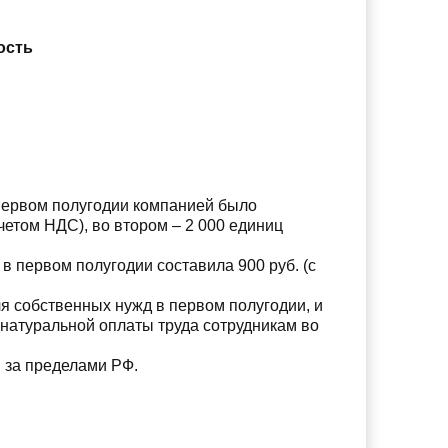
ость
первом полугодии компанией было
четом НДС), во втором – 2 000 единиц
 первом полугодии составила 900 руб. (с
я собственных нужд в первом полугодии, и
 натуральной оплаты труда сотрудникам во
 за пределами РФ.