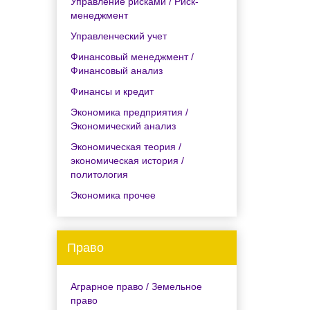
Управление рисками / Риск-
менеджмент
Управленческий учет
Финансовый менеджмент /
Финансовый анализ
Финансы и кредит
Экономика предприятия /
Экономический анализ
Экономическая теория /
экономическая история /
политология
Экономика прочее
Право
Аграрное право / Земельное
право