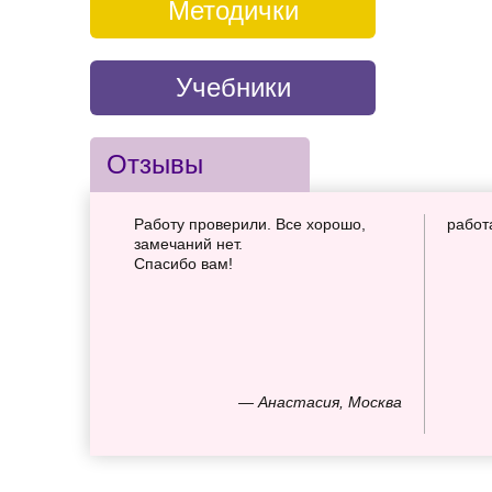
Методички
Учебники
Отзывы
Работу проверили. Все хорошо,
работ
замечаний нет.
Спасибо вам!
— Анастасия, Москва