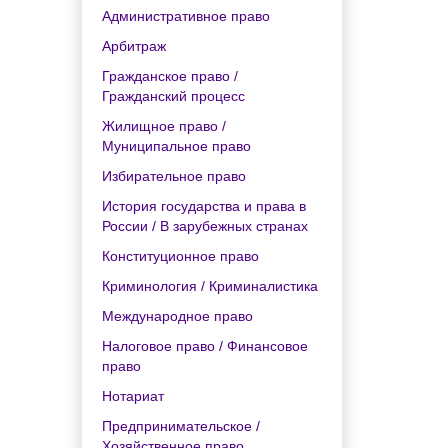
Административное право
Арбитраж
Гражданское право /
Гражданский процесс
Жилищное право /
Муниципальное право
Избирательное право
История государства и права в
России / В зарубежных странах
Конституционное право
Криминология / Криминалистика
Международное право
Налоговое право / Финансовое
право
Нотариат
Предпринимательское /
Хозяйственное право