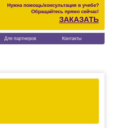
Нужна помощь/консультация в учебе?
Обращайтесь прямо сейчас!
ЗАКАЗАТЬ
Для партнеров
Контакты