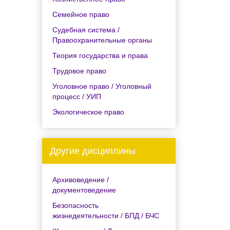
Семейное право
Судебная система /
Правоохранительные органы
Теория государства и права
Трудовое право
Уголовное право / Уголовный
процесс / УИП
Экологическое право
Другие дисциплины
Архивоведение /
документоведение
Безопасность
жизнедеятельности / БПД / БЧС