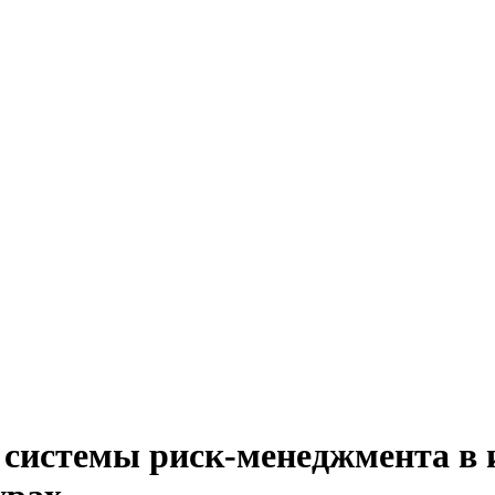
 системы риск-менеджмента в