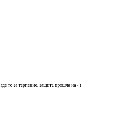
где то за терпение, защита прошла на 4)