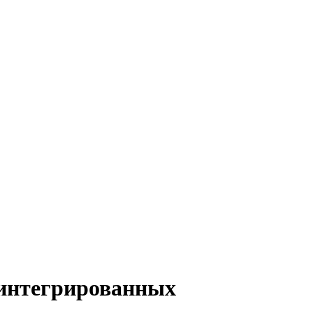
 интегрированных