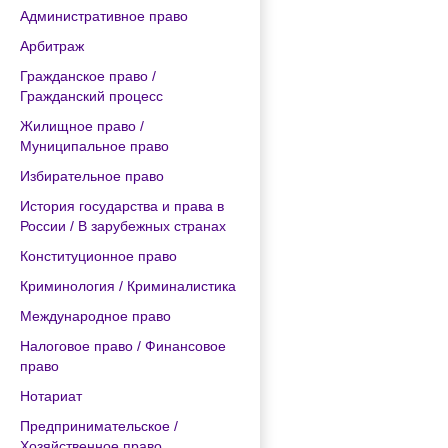
Административное право
Арбитраж
Гражданское право /
Гражданский процесс
Жилищное право /
Муниципальное право
Избирательное право
История государства и права в
России / В зарубежных странах
Конституционное право
Криминология / Криминалистика
Международное право
Налоговое право / Финансовое
право
Нотариат
Предпринимательское /
Хозяйственное право