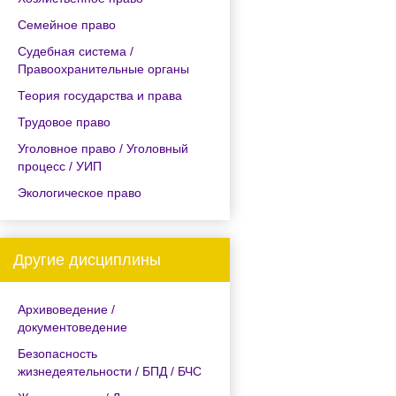
Семейное право
Судебная система /
Правоохранительные органы
Теория государства и права
Трудовое право
Уголовное право / Уголовный
процесс / УИП
Экологическое право
Другие дисциплины
Архивоведение /
документоведение
Безопасность
жизнедеятельности / БПД / БЧС