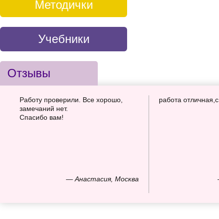
Методички
Учебники
Отзывы
Работу проверили. Все хорошо,
работа отличная,
замечаний нет.
Спасибо вам!
— Анастасия, Москва