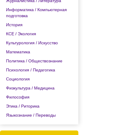
Журналистика / Литература
Информатика / Компьютерная
подготовка
История
КСЕ / Экология
Культурология / Искусство
Математика
Политика / Обществознание
Психология / Педагогика
Социология
Физкультура / Медицина
Философия
Этика / Риторика
Языкознание / Переводы