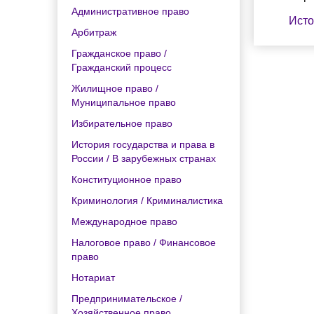
Административное право
Исто
Арбитраж
Гражданское право /
Гражданский процесс
Жилищное право /
Муниципальное право
Избирательное право
История государства и права в
России / В зарубежных странах
Конституционное право
Криминология / Криминалистика
Международное право
Налоговое право / Финансовое
право
Нотариат
Предпринимательское /
Хозяйственное право