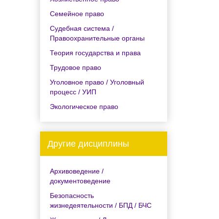
Семейное право
Судебная система /
Правоохранительные органы
Теория государства и права
Трудовое право
Уголовное право / Уголовный
процесс / УИП
Экологическое право
Другие дисциплины
Архивоведение /
документоведение
Безопасность
жизнедеятельности / БПД / БЧС