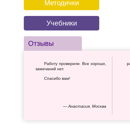
Методички
Учебники
Отзывы
Работу проверили. Все хорошо,
р
замечаний нет.
Спасибо вам!
— Анастасия, Москва