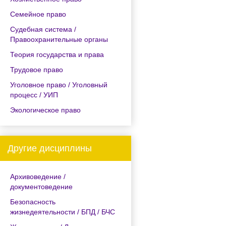
Семейное право
Судебная система /
Правоохранительные органы
Теория государства и права
Трудовое право
Уголовное право / Уголовный
процесс / УИП
Экологическое право
Другие дисциплины
Архивоведение /
документоведение
Безопасность
жизнедеятельности / БПД / БЧС