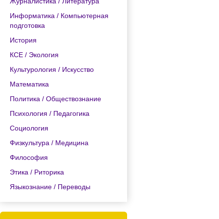
Журналистика / Литература
Информатика / Компьютерная
подготовка
История
КСЕ / Экология
Культурология / Искусство
Математика
Политика / Обществознание
Психология / Педагогика
Социология
Физкультура / Медицина
Философия
Этика / Риторика
Языкознание / Переводы