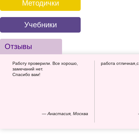
Методички
Учебники
Отзывы
Работу проверили. Все хорошо,
работа отличная,
замечаний нет.
Спасибо вам!
— Анастасия, Москва