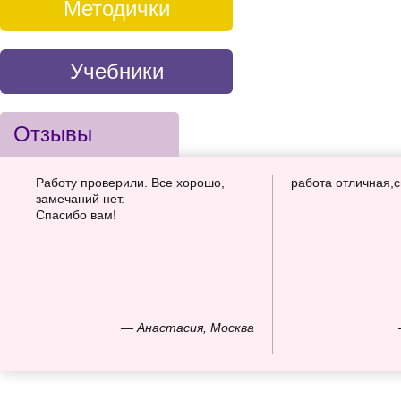
Методички
Учебники
Отзывы
Работу проверили. Все хорошо,
работа отличная,
замечаний нет.
Спасибо вам!
— Анастасия, Москва