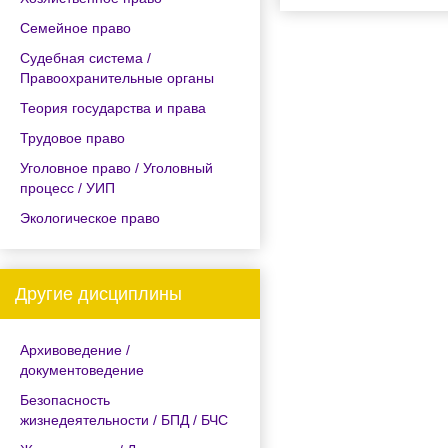
Семейное право
Судебная система /
Правоохранительные органы
Теория государства и права
Трудовое право
Уголовное право / Уголовный
процесс / УИП
Экологическое право
Другие дисциплины
Архивоведение /
документоведение
Безопасность
жизнедеятельности / БПД / БЧС