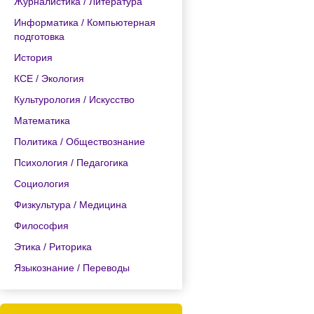
Журналистика / Литература
Информатика / Компьютерная
подготовка
История
КСЕ / Экология
Культурология / Искусство
Математика
Политика / Обществознание
Психология / Педагогика
Социология
Физкультура / Медицина
Философия
Этика / Риторика
Языкознание / Переводы