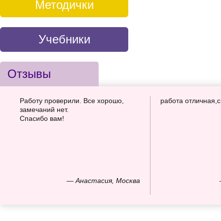
Методички
Учебники
Отзывы
Работу проверили. Все хорошо,
работа отличная,
замечаний нет.
Спасибо вам!
— Анастасия, Москва