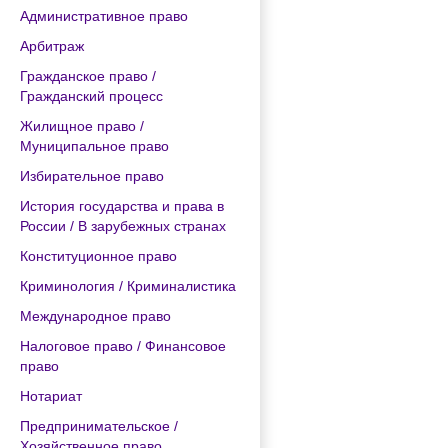
Административное право
Арбитраж
Гражданское право /
Гражданский процесс
Жилищное право /
Муниципальное право
Избирательное право
История государства и права в
России / В зарубежных странах
Конституционное право
Криминология / Криминалистика
Международное право
Налоговое право / Финансовое
право
Нотариат
Предпринимательское /
Хозяйственное право