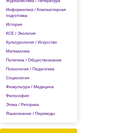
Журналистика / Литература
Информатика / Компьютерная
подготовка
История
КСЕ / Экология
Культурология / Искусство
Математика
Политика / Обществознание
Психология / Педагогика
Социология
Физкультура / Медицина
Философия
Этика / Риторика
Языкознание / Переводы