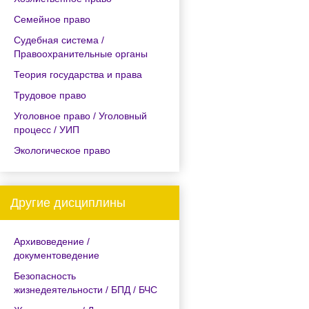
Семейное право
Судебная система /
Правоохранительные органы
Теория государства и права
Трудовое право
Уголовное право / Уголовный
процесс / УИП
Экологическое право
Другие дисциплины
Архивоведение /
документоведение
Безопасность
жизнедеятельности / БПД / БЧС