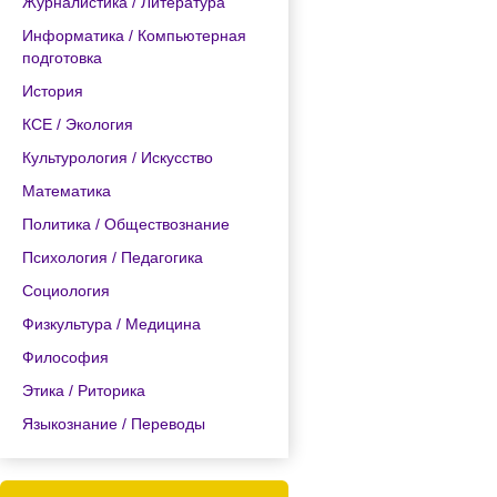
Журналистика / Литература
Информатика / Компьютерная
подготовка
История
КСЕ / Экология
Культурология / Искусство
Математика
Политика / Обществознание
Психология / Педагогика
Социология
Физкультура / Медицина
Философия
Этика / Риторика
Языкознание / Переводы