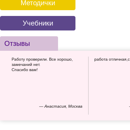
Методички
Учебники
Отзывы
Работу проверили. Все хорошо,
работа отличная,
замечаний нет.
Спасибо вам!
— Анастасия, Москва