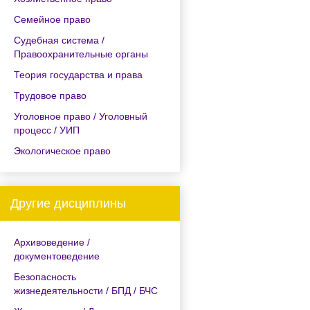
Семейное право
Судебная система /
Правоохранительные органы
Теория государства и права
Трудовое право
Уголовное право / Уголовный
процесс / УИП
Экологическое право
Другие дисциплины
Архивоведение /
документоведение
Безопасность
жизнедеятельности / БПД / БЧС