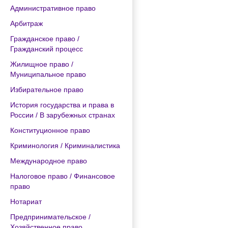
Административное право
Арбитраж
Гражданское право /
Гражданский процесс
Жилищное право /
Муниципальное право
Избирательное право
История государства и права в
России / В зарубежных странах
Конституционное право
Криминология / Криминалистика
Международное право
Налоговое право / Финансовое
право
Нотариат
Предпринимательское /
Хозяйственное право