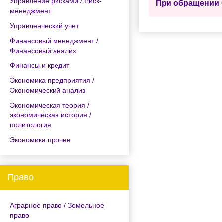
Управление рисками / Риск-
При обращении 
менеджмент
Управленческий учет
Финансовый менеджмент /
Финансовый анализ
Финансы и кредит
Экономика предприятия /
Экономический анализ
Экономическая теория /
экономическая история /
политология
Экономика прочее
Право
Аграрное право / Земельное
право