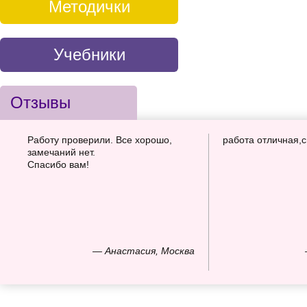
Методички
Учебники
Отзывы
Работу проверили. Все хорошо,
работа отличная,
замечаний нет.
Спасибо вам!
— Анастасия, Москва