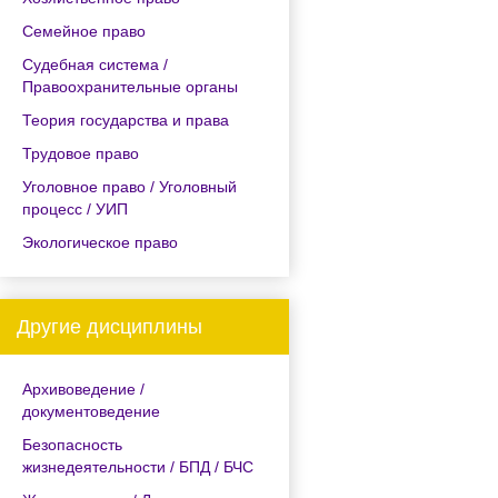
Семейное право
Судебная система /
Правоохранительные органы
Теория государства и права
Трудовое право
Уголовное право / Уголовный
процесс / УИП
Экологическое право
Другие дисциплины
Архивоведение /
документоведение
Безопасность
жизнедеятельности / БПД / БЧС