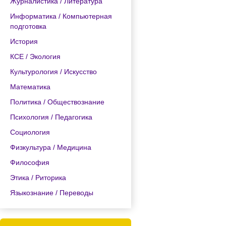
Журналистика / Литература
Информатика / Компьютерная
подготовка
История
КСЕ / Экология
Культурология / Искусство
Математика
Политика / Обществознание
Психология / Педагогика
Социология
Физкультура / Медицина
Философия
Этика / Риторика
Языкознание / Переводы