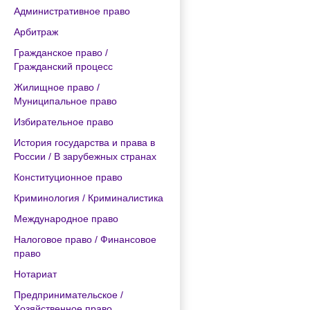
Административное право
Арбитраж
Гражданское право /
Гражданский процесс
Жилищное право /
Муниципальное право
Избирательное право
История государства и права в
России / В зарубежных странах
Конституционное право
Криминология / Криминалистика
Международное право
Налоговое право / Финансовое
право
Нотариат
Предпринимательское /
Хозяйственное право