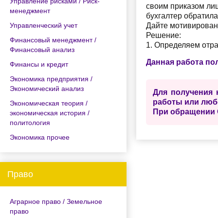
Управление рисками / Риск-
своим приказом ли
менеджмент
бухгалтер обратила
Управленческий учет
Дайте мотивирован
Решение:
Финансовый менеджмент /
1. Определяем отрас
Финансовый анализ
Данная работа по
Финансы и кредит
Экономика предприятия /
Экономический анализ
Для получения 
работы или люб
Экономическая теория /
При обращении 
экономическая история /
политология
Экономика прочее
Право
Аграрное право / Земельное
право