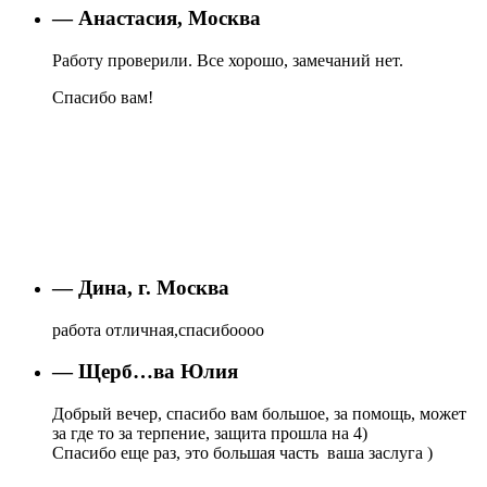
— Анастасия, Москва
Работу проверили. Все хорошо, замечаний нет.
Спасибо вам!
— Дина, г. Москва
работа отличная,спасибоооо
— Щерб…ва Юлия
Добрый вечер, спасибо вам большое, за помощь, может
за где то за терпение, защита прошла на 4)
Спасибо еще раз, это большая часть ваша заслуга )