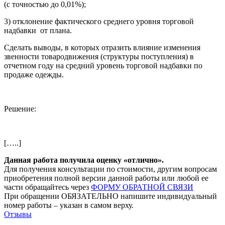
(с точностью до 0,01%);
3) отклонение фактического среднего уровня торговой
надбавки от плана.
Сделать выводы, в которых отразить влияние изменения
звенности товародвижения (структуры поступления) в
отчетном году на средний уровень торговой надбавки по
продаже одежды.
Решение:
[…..]
Данная работа получила оценку «отлично».
Для получения консультации по стоимости, другим вопросам
приобретения полной версии данной работы или любой ее
части обращайтесь через
ФОРМУ ОБРАТНОЙ СВЯЗИ
При обращении ОБЯЗАТЕЛЬНО напишите индивидуальный
номер работы – указан в самом верху.
Отзывы