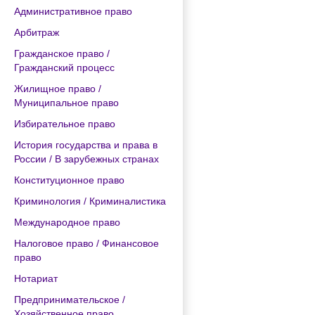
Административное право
Арбитраж
Гражданское право /
Гражданский процесс
Жилищное право /
Муниципальное право
Избирательное право
История государства и права в
России / В зарубежных странах
Конституционное право
Криминология / Криминалистика
Международное право
Налоговое право / Финансовое
право
Нотариат
Предпринимательское /
Хозяйственное право