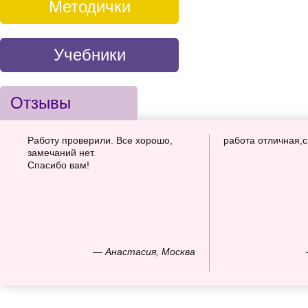
Методички
Учебники
Отзывы
Работу проверили. Все хорошо,
работа отличная,
замечаний нет.
Спасибо вам!
— Анастасия, Москва