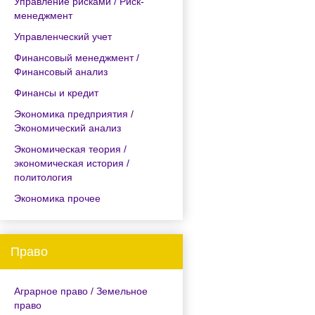
Управление рисками / Риск-
менеджмент
Управленческий учет
Финансовый менеджмент /
Финансовый анализ
Финансы и кредит
Экономика предприятия /
Экономический анализ
Экономическая теория /
экономическая история /
политология
Экономика прочее
Право
Аграрное право / Земельное
право