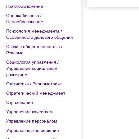
Налогообложение
Оценка бизнеса /
Ценообразование
Психология менеджмента /
Особенности делового общения
Связи с общественностью /
Реклама
Социология управления /
Управление социальным
развитием
Статистика / Эконометрика
Стратегический менеджмент
Страхование
Управление качеством
Управление персоналом
Управленческие решения