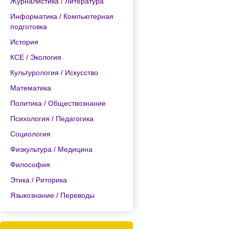
Журналистика / Литература
Информатика / Компьютерная
подготовка
История
КСЕ / Экология
Культурология / Искусство
Математика
Политика / Обществознание
Психология / Педагогика
Социология
Физкультура / Медицина
Философия
Этика / Риторика
Языкознание / Переводы