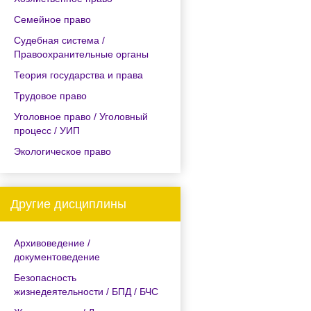
Семейное право
Судебная система /
Правоохранительные органы
Теория государства и права
Трудовое право
Уголовное право / Уголовный
процесс / УИП
Экологическое право
Другие дисциплины
Архивоведение /
документоведение
Безопасность
жизнедеятельности / БПД / БЧС