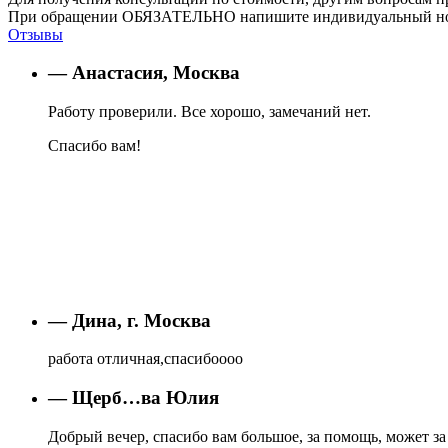
При обращении ОБЯЗАТЕЛЬНО напишите индивидуальный номер
Отзывы
— Анастасия, Москва
Работу проверили. Все хорошо, замечаний нет.
Спасибо вам!
— Дина, г. Москва
работа отличная,спасибоооо
— Щерб…ва Юлия
Добрый вечер, спасибо вам большое, за помощь, может за 