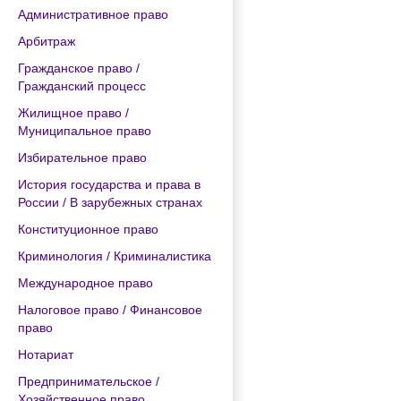
Административное право
Арбитраж
Гражданское право /
Гражданский процесс
Жилищное право /
Муниципальное право
Избирательное право
История государства и права в
России / В зарубежных странах
Конституционное право
Криминология / Криминалистика
Международное право
Налоговое право / Финансовое
право
Нотариат
Предпринимательское /
Хозяйственное право