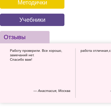
Методички
Учебники
Отзывы
Работу проверили. Все хорошо,
работа отличная,
замечаний нет.
Спасибо вам!
— Анастасия, Москва