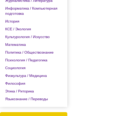
Журналистика / Литература
Информатика / Компьютерная
подготовка
История
КСЕ / Экология
Культурология / Искусство
Математика
Политика / Обществознание
Психология / Педагогика
Социология
Физкультура / Медицина
Философия
Этика / Риторика
Языкознание / Переводы