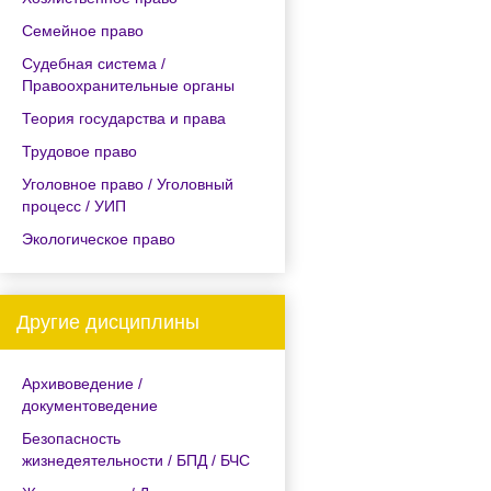
Семейное право
Судебная система /
Правоохранительные органы
Теория государства и права
Трудовое право
Уголовное право / Уголовный
процесс / УИП
Экологическое право
Другие дисциплины
Архивоведение /
документоведение
Безопасность
жизнедеятельности / БПД / БЧС