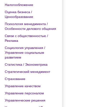
Налогообложение
Оценка бизнеса /
Ценообразование
Психология менеджмента /
Особенности делового общения
Связи с общественностью /
Реклама
Социология управления /
Управление социальным
развитием
Статистика / Эконометрика
Стратегический менеджмент
Страхование
Управление качеством
Управление персоналом
Управленческие решения