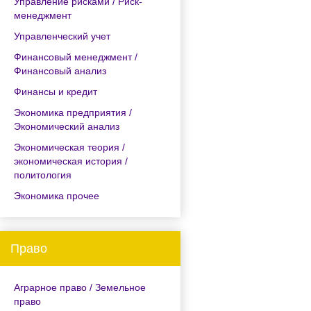
Управление рисками / Риск-
менеджмент
Управленческий учет
Финансовый менеджмент /
Финансовый анализ
Финансы и кредит
Экономика предприятия /
Экономический анализ
Экономическая теория /
экономическая история /
политология
Экономика прочее
Право
Аграрное право / Земельное
право