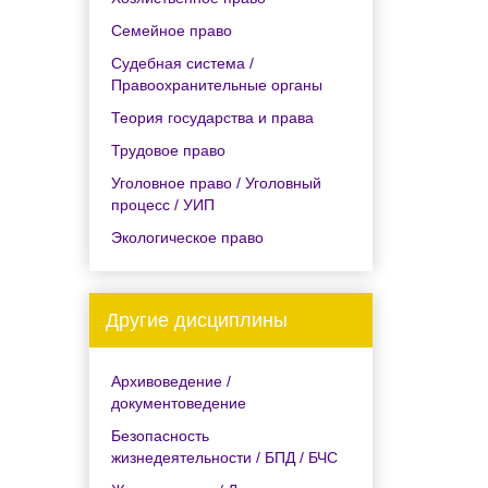
Семейное право
Судебная система /
Правоохранительные органы
Теория государства и права
Трудовое право
Уголовное право / Уголовный
процесс / УИП
Экологическое право
Другие дисциплины
Архивоведение /
документоведение
Безопасность
жизнедеятельности / БПД / БЧС