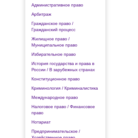
Административное право
Арбитраж
Гражданское право /
Гражданский процесс
Жилищное право /
Муниципальное право
Избирательное право
История государства и права в
России / В зарубежных странах
Конституционное право
Криминология / Криминалистика
Международное право
Налоговое право / Финансовое
право
Нотариат
Предпринимательское /
Хозяйственное право