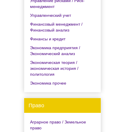
Управление рисками / Риск-
менеджмент
Управленческий учет
Финансовый менеджмент /
Финансовый анализ
Финансы и кредит
Экономика предприятия /
Экономический анализ
Экономическая теория /
экономическая история /
политология
Экономика прочее
Право
Аграрное право / Земельное
право