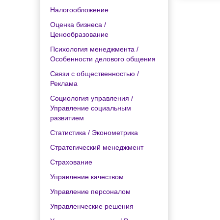
Налогообложение
Оценка бизнеса /
Ценообразование
Психология менеджмента /
Особенности делового общения
Связи с общественностью /
Реклама
Социология управления /
Управление социальным
развитием
Статистика / Эконометрика
Стратегический менеджмент
Страхование
Управление качеством
Управление персоналом
Управленческие решения