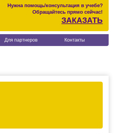
Нужна помощь/консультация в учебе?
Обращайтесь прямо сейчас!
ЗАКАЗАТЬ
Для партнеров
Контакты