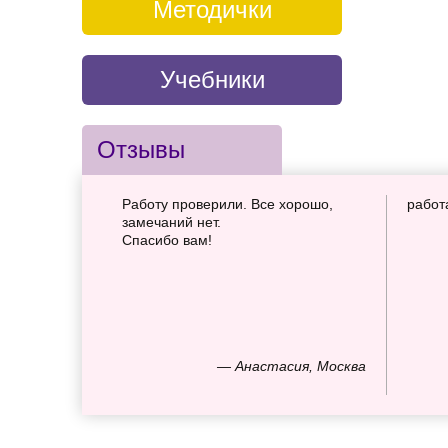
Методички
Учебники
Отзывы
Работу проверили. Все хорошо,
работ
замечаний нет.
Спасибо вам!
— Анастасия, Москва