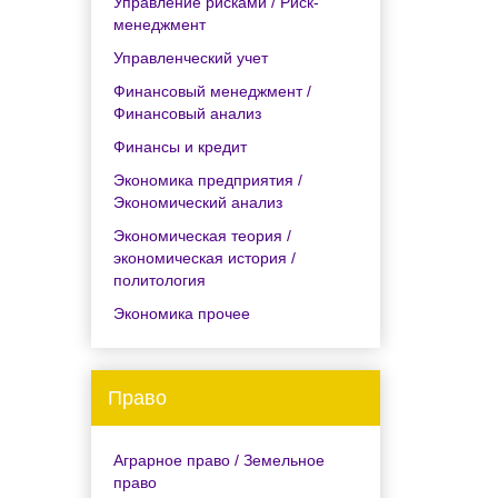
Управление рисками / Риск-
менеджмент
Управленческий учет
Финансовый менеджмент /
Финансовый анализ
Финансы и кредит
Экономика предприятия /
Экономический анализ
Экономическая теория /
экономическая история /
политология
Экономика прочее
Право
Аграрное право / Земельное
право