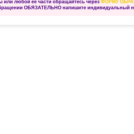
ы или любой ее части обращайтесь через
ФОРМУ ОБРА
бращении ОБЯЗАТЕЛЬНО напишите индивидуальный ном