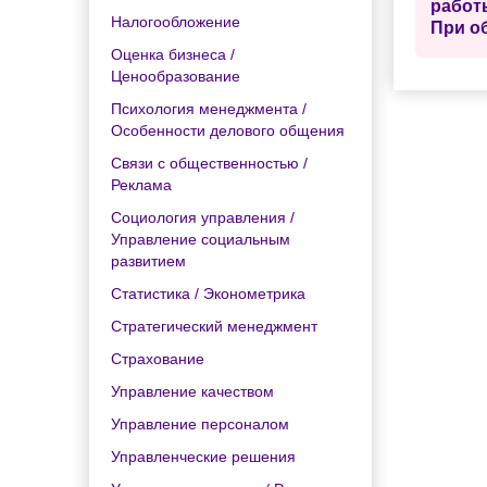
работ
Налогообложение
При о
Оценка бизнеса /
Ценообразование
Психология менеджмента /
Особенности делового общения
Связи с общественностью /
Реклама
Социология управления /
Управление социальным
развитием
Статистика / Эконометрика
Стратегический менеджмент
Страхование
Управление качеством
Управление персоналом
Управленческие решения