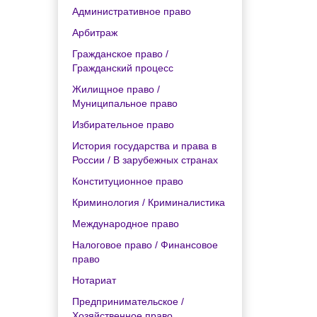
Административное право
Арбитраж
Гражданское право /
Гражданский процесс
Жилищное право /
Муниципальное право
Избирательное право
История государства и права в
России / В зарубежных странах
Конституционное право
Криминология / Криминалистика
Международное право
Налоговое право / Финансовое
право
Нотариат
Предпринимательское /
Хозяйственное право