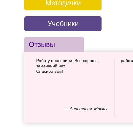
Методички
Учебники
Отзывы
Работу проверили. Все хорошо,
работ
замечаний нет.
Спасибо вам!
— Анастасия, Москва