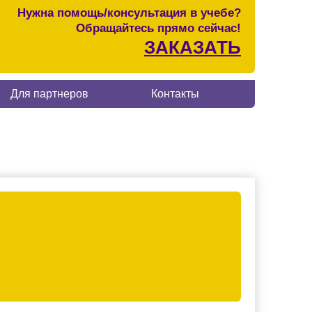
Нужна помощь/консультация в учебе?
Обращайтесь прямо сейчас!
ЗАКАЗАТЬ
Для партнеров
Контакты