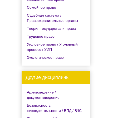
Семейное право
Судебная система /
Правоохранительные органы
Теория государства и права
Трудовое право
Уголовное право / Уголовный
процесс / УИП
Экологическое право
Другие дисциплины
Архивоведение /
документоведение
Безопасность
жизнедеятельности / БПД / БЧС