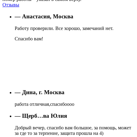
Отзывы
— Анастасия, Москва
Работу проверили. Все хорошо, замечаний нет.
Спасибо вам!
— Дина, г. Москва
работа отличная,спасибоооо
— Щерб…ва Юлия
Добрый вечер, спасибо вам большое, за помощь, может
за где то за терпение, защита прошла на 4)