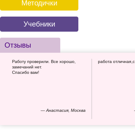
Методички
Учебники
Отзывы
Работу проверили. Все хорошо,
работа отличная,
замечаний нет.
Спасибо вам!
— Анастасия, Москва