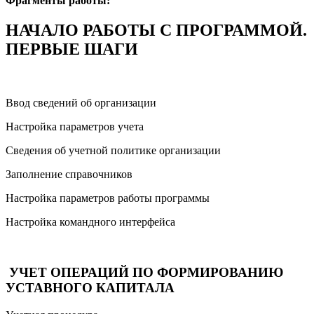
Фрагменты работы:
НАЧАЛО РАБОТЫ С ПРОГРАММОЙ.
ПЕРВЫЕ ШАГИ
Ввод сведений об организации
Настройка параметров учета
Сведения об учетной политике организации
Заполнение справочников
Настройка параметров работы программы
Настройка командного интерфейса
УЧЕТ ОПЕРАЦИЙ ПО ФОРМИРОВАНИЮ
УСТАВНОГО КАПИТАЛА