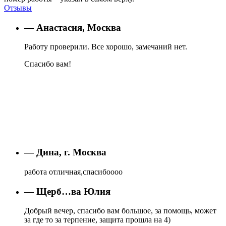
Отзывы
— Анастасия, Москва
Работу проверили. Все хорошо, замечаний нет.
Спасибо вам!
— Дина, г. Москва
работа отличная,спасибоооо
— Щерб…ва Юлия
Добрый вечер, спасибо вам большое, за помощь, может
за где то за терпение, защита прошла на 4)