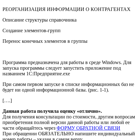
РЕОРГАНИЗАЦИЯ ИНФОРМАЦИИ О КОНТРАГЕНТАХ
Описание структуры справочника
Создание элементов-групп
Перенос конечных элементов в группы
Программа предназначена для работы в среде Windows. Для
запуска программы следует запустить приложение под
названием 1С:Предприятие.exe
При самом первом запуске в списке информационных баз не
будет ни одной информационной базы. (рис. 1-1).
[….]
Данная работа получила оценку «отлично».
Для получения консультации по стоимости, другим вопросам
приобретения полной версии данной работы или любой ее
части обращайтесь через
ФОРМУ ОБРАТНОЙ СВЯЗИ
При обращении ОБЯЗАТЕЛЬНО напишите индивидуальный
номер работы – указан в самом верху.