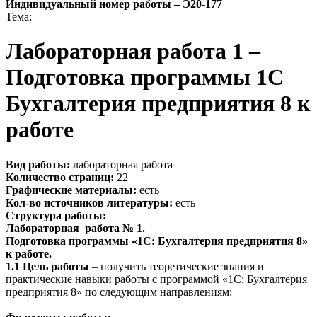
Индивидуальный номер работы –
Э20-177
Тема:
Лабораторная работа 1 –
Подготовка программы 1С
Бухгалтерия предприятия 8 к
работе
Вид работы:
лабораторная работа
Количество страниц:
22
Графические материалы:
есть
Кол-во источников литературы:
есть
Структура работы:
Лабораторная работа № 1.
Подготовка программы «1С: Бухгалтерия предприятия 8»
к работе.
1.1 Цель работы
– получить теоретические знания и
практические навыки работы с программой «1С: Бухгалтерия
предприятия 8» по следующим направлениям: