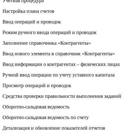
Учетная процедура
Настройка плана счетов
Ввод операций и проводок
Режим ручного ввода операций и проводок
Заполнение справочника «Контрагенты»
Ввод нового элемента в справочник «Контрагенты»
Ввод информации о контрагентах – физических лицах
Ручной ввод операции по учету уставного капитала
Просмотр операций и проводок
Средства проверки правильности выполнения заданий
Оборотно-сальдовая ведомость
Оборотно-сальдовая ведомость по счету
Детализация и обновление показателей отчетов