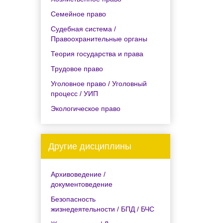
Семейное право
Судебная система /
Правоохранительные органы
Теория государства и права
Трудовое право
Уголовное право / Уголовный
процесс / УИП
Экологическое право
Другие дисциплины
Архивоведение /
документоведение
Безопасность
жизнедеятельности / БПД / БЧС