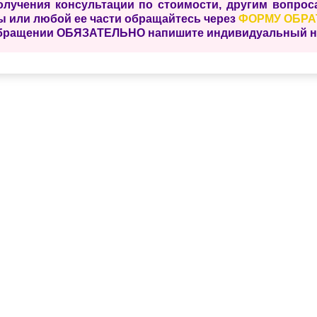
олучения консультации по стоимости, другим вопро
ы или любой ее части обращайтесь через
ФОРМУ ОБРА
бращении ОБЯЗАТЕЛЬНО напишите индивидуальный ном