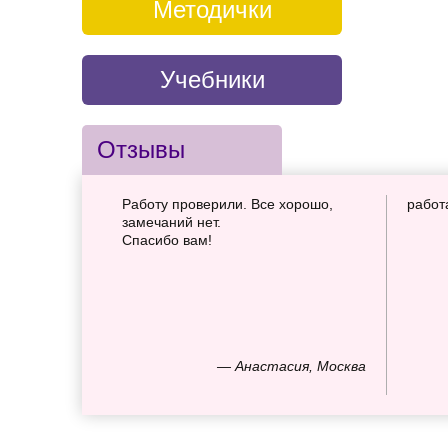
Методички
Учебники
Отзывы
Работу проверили. Все хорошо,
работ
замечаний нет.
Спасибо вам!
— Анастасия, Москва