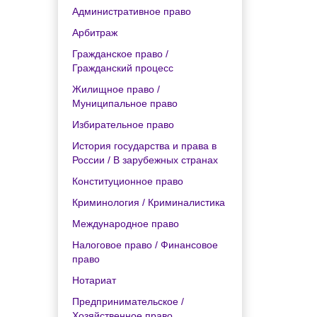
Административное право
Арбитраж
Гражданское право /
Гражданский процесс
Жилищное право /
Муниципальное право
Избирательное право
История государства и права в
России / В зарубежных странах
Конституционное право
Криминология / Криминалистика
Международное право
Налоговое право / Финансовое
право
Нотариат
Предпринимательское /
Хозяйственное право