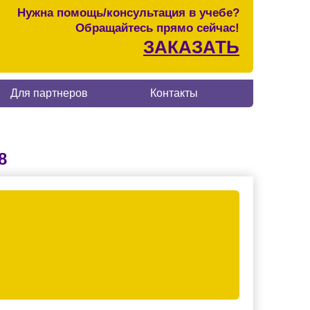
Нужна помощь/консультация в учебе?
Обращайтесь прямо сейчас!
ЗАКАЗАТЬ
Для партнеров
Контакты
8