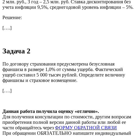
2 млн. руб., 3 год – 2,5 млн. руб. Ставка дисконтирования без
учета инфляции 9,5%, среднегодовой уровень инфляции – 5%.
Решение:
[….]
Задача 2
По договору страхования предусмотрена безусловная
франшиза в размере 1,0% от суммы ущерба. Фактический
ущерб составил 5 000 тысяч рублей. Определите величину
франшизы и страховое возмещение.
[….]
Данная работа получила оценку «отлично».
Для получения консультации по стоимости, другим вопросам
приобретения полной версии данной работы или любой ее
части обращайтесь через
ФОРМУ ОБРАТНОЙ СВЯЗИ
При обращении ОБЯЗАТЕЛЬНО напишите индивидуальный