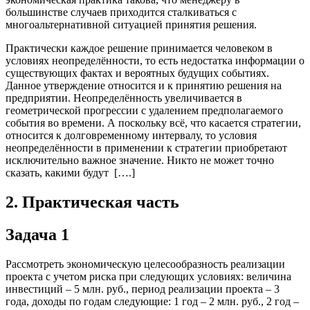
большинстве случаев приходится сталкиваться с
многоальтернативной ситуацией принятия решения.
Практически каждое решение принимается человеком в
условиях неопределённости, то есть недостатка информации о
существующих фактах и вероятных будущих событиях.
Данное утверждение относится и к принятию решения на
предприятии. Неопределённость увеличивается в
геометрической прогрессии с удалением предполагаемого
события во времени. А поскольку всё, что касается стратегии,
относится к долговременному интервалу, то условия
неопределённости в применении к стратегии приобретают
исключительно важное значение. Никто не может точно
сказать, какими будут [….]
2. Практическая часть
Задача 1
Рассмотреть экономическую целесообразность реализации
проекта с учетом риска при следующих условиях: величина
инвестиций – 5 млн. руб., период реализации проекта – 3
года, доходы по годам следующие: 1 год – 2 млн. руб., 2 год –