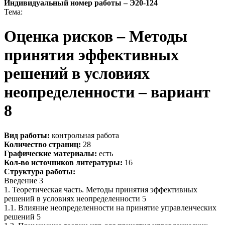
Индивидуальный номер работы –
Э20-124
Тема:
Оценка рисков – Методы
принятия эффективных
решений в условиях
неопределенности – вариант
8
Вид работы:
контрольная работа
Количество страниц:
28
Графические материалы:
есть
Кол-во источников литературы:
16
Структура работы:
Введение 3
1. Теоретическая часть. Методы принятия эффективных
решений в условиях неопределенности 5
1.1. Влияние неопределенности на принятие управленческих
решений 5