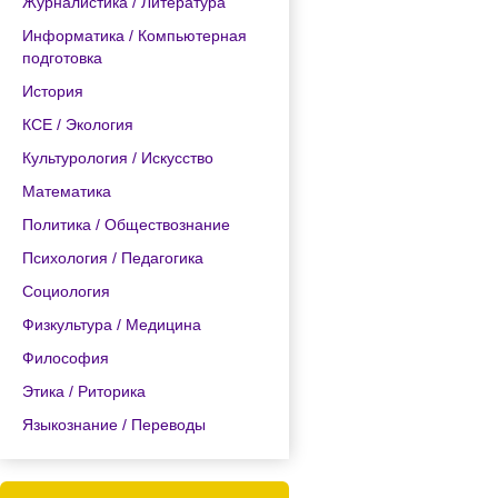
Журналистика / Литература
Информатика / Компьютерная
подготовка
История
КСЕ / Экология
Культурология / Искусство
Математика
Политика / Обществознание
Психология / Педагогика
Социология
Физкультура / Медицина
Философия
Этика / Риторика
Языкознание / Переводы