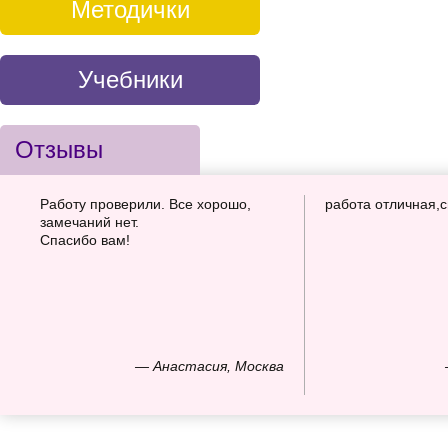
Методички
Учебники
Отзывы
Работу проверили. Все хорошо,
работа отличная,
замечаний нет.
Спасибо вам!
— Анастасия, Москва