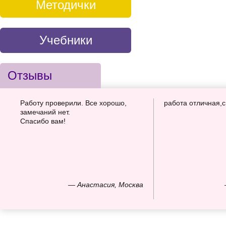
Методички
Учебники
Отзывы
Работу проверили. Все хорошо,
работа отличная,
замечаний нет.
Спасибо вам!
— Анастасия, Москва