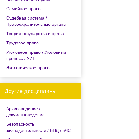
Семейное право
Судебная система /
Правоохранительные органы
Теория государства и права
Трудовое право
Уголовное право / Уголовный
процесс / УИП
Экологическое право
Другие дисциплины
Архивоведение /
документоведение
Безопасность
жизнедеятельности / БПД / БЧС