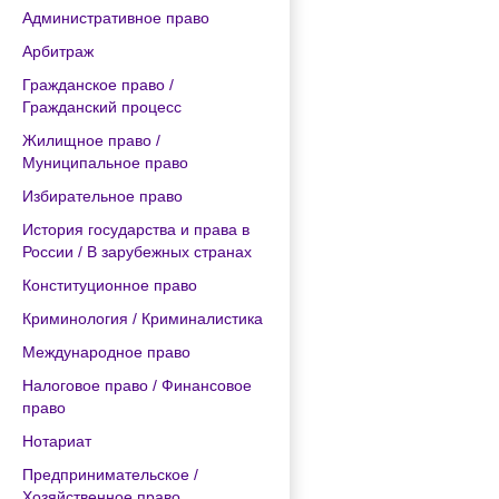
Административное право
Арбитраж
Гражданское право /
Гражданский процесс
Жилищное право /
Муниципальное право
Избирательное право
История государства и права в
России / В зарубежных странах
Конституционное право
Криминология / Криминалистика
Международное право
Налоговое право / Финансовое
право
Нотариат
Предпринимательское /
Хозяйственное право