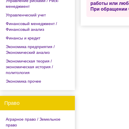
Управление рисками / Риск-
работы или люб
менеджмент
При обращении 
Управленческий учет
Финансовый менеджмент /
Финансовый анализ
Финансы и кредит
Экономика предприятия /
Экономический анализ
Экономическая теория /
экономическая история /
политология
Экономика прочее
Право
Аграрное право / Земельное
право