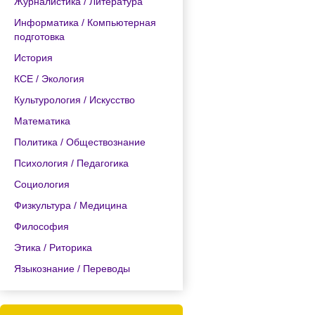
Журналистика / Литература
Информатика / Компьютерная
подготовка
История
КСЕ / Экология
Культурология / Искусство
Математика
Политика / Обществознание
Психология / Педагогика
Социология
Физкультура / Медицина
Философия
Этика / Риторика
Языкознание / Переводы