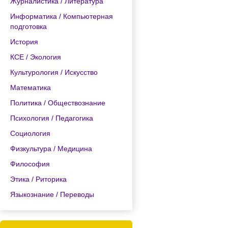
Журналистика / Литература
Информатика / Компьютерная
подготовка
История
КСЕ / Экология
Культурология / Искусство
Математика
Политика / Обществознание
Психология / Педагогика
Социология
Физкультура / Медицина
Философия
Этика / Риторика
Языкознание / Переводы