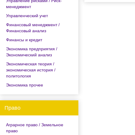
Управление рисками / Риск-
менеджмент
Управленческий учет
Финансовый менеджмент /
Финансовый анализ
Финансы и кредит
Экономика предприятия /
Экономический анализ
Экономическая теория /
экономическая история /
политология
Экономика прочее
Право
Аграрное право / Земельное
право