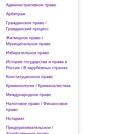
Административное право
Арбитраж
Гражданское право /
Гражданский процесс
Жилищное право /
Муниципальное право
Избирательное право
История государства и права в
России / В зарубежных странах
Конституционное право
Криминология / Криминалистика
Международное право
Налоговое право / Финансовое
право
Нотариат
Предпринимательское /
Хозяйственное право