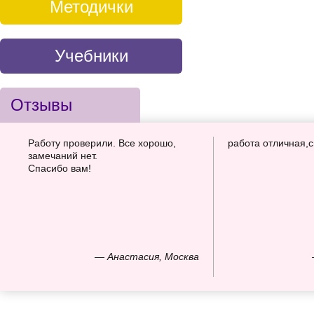
Методички
Учебники
Отзывы
Работу проверили. Все хорошо,
работа отличная,
замечаний нет.
Спасибо вам!
— Анастасия, Москва