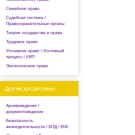
Семейное право
Судебная система /
Правоохранительные органы
Теория государства и права
Трудовое право
Уголовное право / Уголовный
процесс / УИП
Экологическое право
Другие дисциплины
Архивоведение /
документоведение
Безопасность
жизнедеятельности / БПД / БЧС