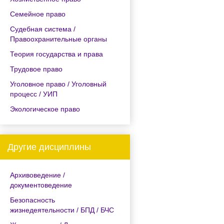
Семейное право
Судебная система /
Правоохранительные органы
Теория государства и права
Трудовое право
Уголовное право / Уголовный
процесс / УИП
Экологическое право
Другие дисциплины
Архивоведение /
документоведение
Безопасность
жизнедеятельности / БПД / БЧС