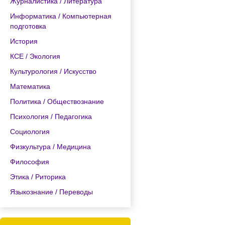
Журналистика / Литература
Информатика / Компьютерная
подготовка
История
КСЕ / Экология
Культурология / Искусство
Математика
Политика / Обществознание
Психология / Педагогика
Социология
Физкультура / Медицина
Философия
Этика / Риторика
Языкознание / Переводы