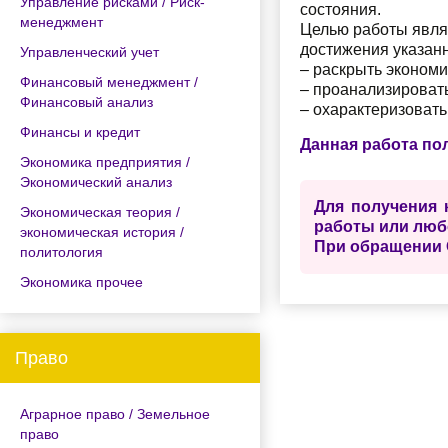
Управление рисками / Риск-
состояния.
менеджмент
Целью работы явля
достижения указан
Управленческий учет
– раскрыть экономи
Финансовый менеджмент /
– проанализироват
Финансовый анализ
– охарактеризовать
Финансы и кредит
Данная работа по
Экономика предприятия /
Экономический анализ
Для получения 
Экономическая теория /
работы или люб
экономическая история /
При обращении 
политология
Экономика прочее
Право
Аграрное право / Земельное
право