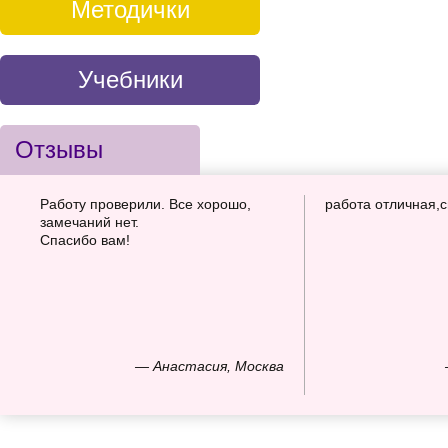
Методички
Учебники
Отзывы
Работу проверили. Все хорошо,
работа отличная,
замечаний нет.
Спасибо вам!
— Анастасия, Москва