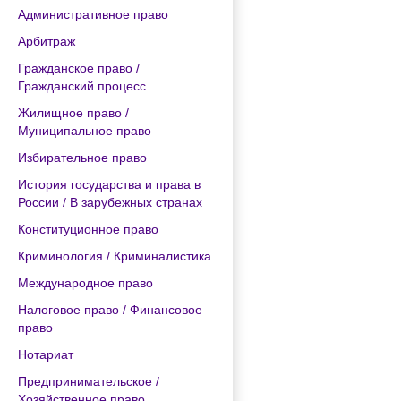
Административное право
Арбитраж
Гражданское право /
Гражданский процесс
Жилищное право /
Муниципальное право
Избирательное право
История государства и права в
России / В зарубежных странах
Конституционное право
Криминология / Криминалистика
Международное право
Налоговое право / Финансовое
право
Нотариат
Предпринимательское /
Хозяйственное право