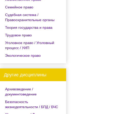
Семейное право
Судебная система /
Правоохранительные органы
Теория государства и права
Трудовое право
Уголовное право / Уголовный
процесс / УИП
Экологическое право
Другие дисциплины
Архивоведение /
документоведение
Безопасность
жизнедеятельности / БПД / БЧС