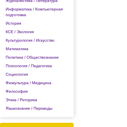
Журналистика / Литература
Информатика / Компьютерная
подготовка
История
КСЕ / Экология
Культурология / Искусство
Математика
Политика / Обществознание
Психология / Педагогика
Социология
Физкультура / Медицина
Философия
Этика / Риторика
Языкознание / Переводы