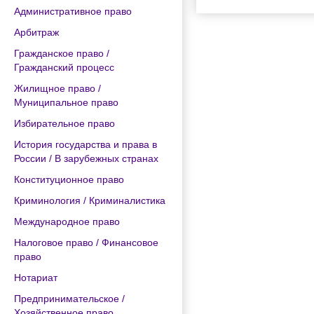
Административное право
Арбитраж
Гражданское право /
Гражданский процесс
Жилищное право /
Муниципальное право
Избирательное право
История государства и права в
России / В зарубежных странах
Конституционное право
Криминология / Криминалистика
Международное право
Налоговое право / Финансовое
право
Нотариат
Предпринимательское /
Хозяйственное право