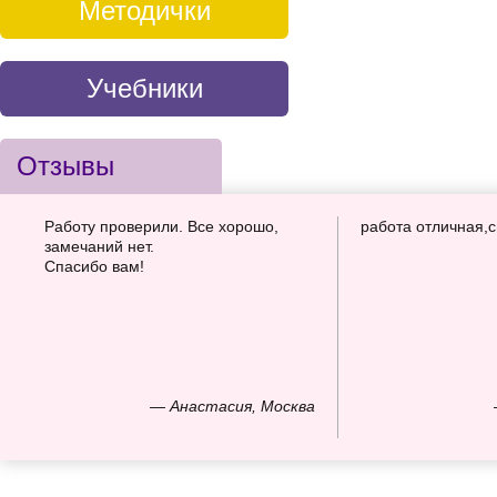
Методички
Учебники
Отзывы
Работу проверили. Все хорошо,
работа отличная,
замечаний нет.
Спасибо вам!
— Анастасия, Москва