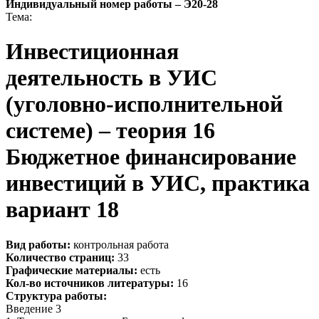
Индивидуальный номер работы –
Э20-28
Тема:
Инвестиционная
деятельность в УИС
(уголовно-исполнительной
системе) – теория 16
Бюджетное финансирование
инвестиций в УИС, практика
вариант 18
Вид работы:
контрольная работа
Количество страниц:
33
Графические материалы:
есть
Кол-во источников литературы:
16
Структура работы:
Введение 3