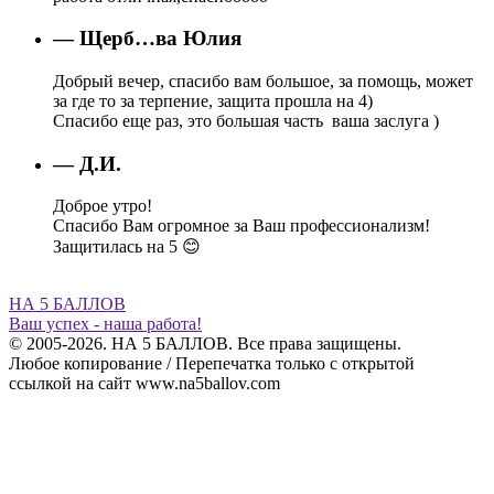
— Щерб…ва Юлия
Добрый вечер, спасибо вам большое, за помощь, может
за где то за терпение, защита прошла на 4)
Спасибо еще раз, это большая часть ваша заслуга )
— Д.И.
Доброе утро!
Спасибо Вам огромное за Ваш профессионализм!
Защитилась на 5 😊
НА 5 БАЛЛОВ
Ваш успех - наша работа!
© 2005-2026. НА 5 БАЛЛОВ. Все права защищены.
Любое копирование / Перепечатка только с открытой
ссылкой на сайт www.na5ballov.com