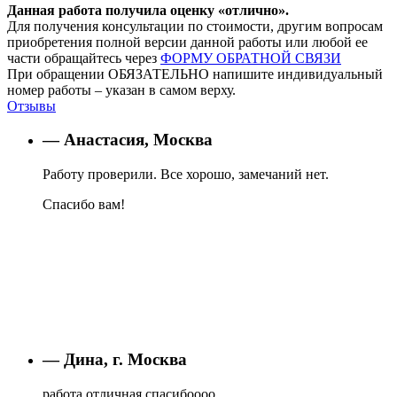
Данная работа получила оценку «отлично».
Для получения консультации по стоимости, другим вопросам
приобретения полной версии данной работы или любой ее
части обращайтесь через
ФОРМУ ОБРАТНОЙ СВЯЗИ
При обращении ОБЯЗАТЕЛЬНО напишите индивидуальный
номер работы – указан в самом верху.
Отзывы
— Анастасия, Москва
Работу проверили. Все хорошо, замечаний нет.
Спасибо вам!
— Дина, г. Москва
работа отличная,спасибоооо