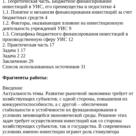
1. Теоретическая часть. Бюджетное финансирование
инвестиций в УИС, его преимущества и недостатки 4
1.1. Понятие и механизм финансирования инвестиций за счет
бюджетных средств 4
1.2. Факторы, оказывающие влияние на инвестиционную
деятельность учреждений УИС 9
1.3. Специфика бюджетного финансирования инвестиций в
производственную сферу УИС 12
2. Практическая часть 17
Задача 1 17
Задача 2 22
Заключение 29
Список использованных источников 31
Фрагменты работы:
Введение
Актуальность темы. Развитие рыночной экономики требует от
хозяйствующих субъектов, с одной стороны, повышения их
конкурентоспособности, а с другой – обеспечения
стабильности и устойчивости их функционирования в
условиях меняющейся экономической среды. Решение этих
задач требует осуществления инвестиций как со стороны
хозяйствующих субъектов, так и государства. В современных
условиях именно инвестиции играют роль стимулятора