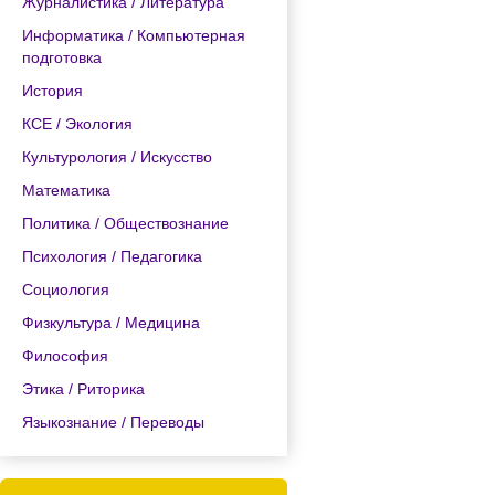
Журналистика / Литература
Информатика / Компьютерная
подготовка
История
КСЕ / Экология
Культурология / Искусство
Математика
Политика / Обществознание
Психология / Педагогика
Социология
Физкультура / Медицина
Философия
Этика / Риторика
Языкознание / Переводы