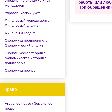
Управление рисками / Риск-
работы или люб
менеджмент
При обращении 
Управленческий учет
Финансовый менеджмент /
Финансовый анализ
Финансы и кредит
Экономика предприятия /
Экономический анализ
Экономическая теория /
экономическая история /
политология
Экономика прочее
Право
Аграрное право / Земельное
право