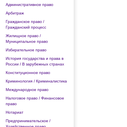
Административное право
Арбитраж
Гражданское право /
Гражданский процесс
Жилищное право /
Муниципальное право
Избирательное право
История государства и права в
России / В зарубежных странах
Конституционное право
Криминология / Криминалистика
Международное право
Налоговое право / Финансовое
право
Нотариат
Предпринимательское /
Хозяйственное право