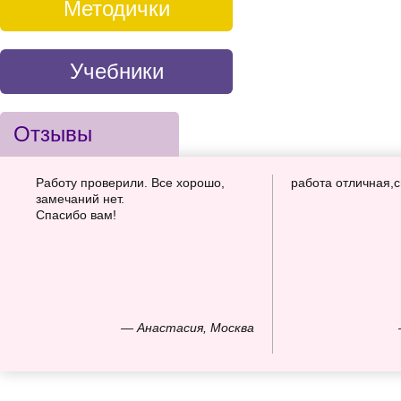
Методички
Учебники
Отзывы
Работу проверили. Все хорошо,
работа отличная,
замечаний нет.
Спасибо вам!
— Анастасия, Москва