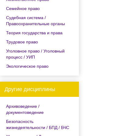
Семейное право
Судебная система /
Правоохранительные органы
Теория государства и права
Трудовое право
Уголовное право / Уголовный
процесс / УИП
Экологическое право
Другие дисциплины
Архивоведение /
документоведение
Безопасность
жизнедеятельности / БПД / БЧС