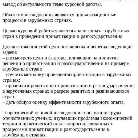
вывод об актуальности темы курсовой работы.
Объектом исследования являются приватизационные
процессы в зарубежных странах.
Целью курсовой работы является анализ опыта зарубежных
стран в проведении приватизации и разгосударствления.
Для достижения этой цели поставлены и решены следующие
задачи:
– рассмотреть цели и факторы, влияющие на принятие
решений о приватизации и разгосударствлении на примере
зарубежных стран;
– изучить методику проведения приватизации в зарубежных
странах;
– проанализировать опыт приватизации и разгосударствления
в зарубежных странах в разрезе развитых и развивающихся
стран;
– дать общую оценку эффективности зарубежного опыта.
Теоретической основой исследования послужили труды
отечественных ученых, изучавших проблемы экономической
теории и практический опыт вопросов, связанных с
процессами приватизации и разгосударствления в
зарубежных странах.