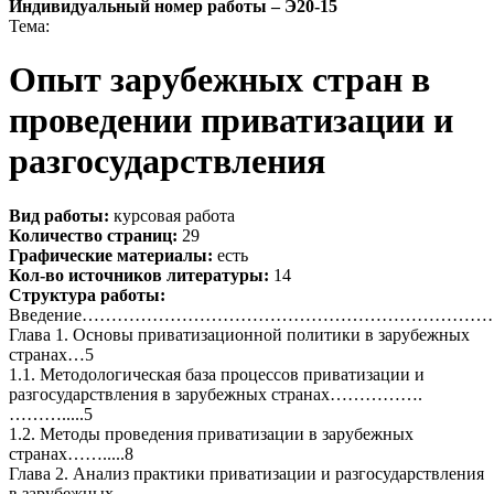
Индивидуальный номер работы –
Э20-15
Тема:
Опыт зарубежных стран в
проведении приватизации и
разгосударствления
Вид работы:
курсовая работа
Количество страниц:
29
Графические материалы:
есть
Кол-во источников литературы:
14
Структура работы:
Введение………………………………………………………………
Глава 1. Основы приватизационной политики в зарубежных
странах…5
1.1. Методологическая база процессов приватизации и
разгосударствления в зарубежных странах…………….
……….....5
1.2. Методы проведения приватизации в зарубежных
странах…….....8
Глава 2. Анализ практики приватизации и разгосударствления
в зарубежных