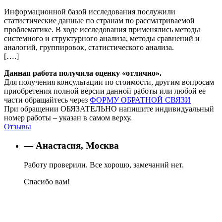
Информационной базой исследования послужили
статистические данные по странам по рассматриваемой
проблематике. В ходе исследования применялись методы
системного и структурного анализа, методы сравнений и
аналогий, группировок, статистического анализа.
[….]
Данная работа получила оценку «отлично».
Для получения консультации по стоимости, другим вопросам
приобретения полной версии данной работы или любой ее
части обращайтесь через
ФОРМУ ОБРАТНОЙ СВЯЗИ
При обращении ОБЯЗАТЕЛЬНО напишите индивидуальный
номер работы – указан в самом верху.
Отзывы
— Анастасия, Москва
Работу проверили. Все хорошо, замечаний нет.
Спасибо вам!