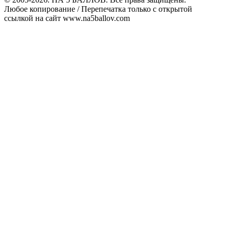
Любое копирование / Перепечатка только с открытой
ссылкой на сайт www.na5ballov.com