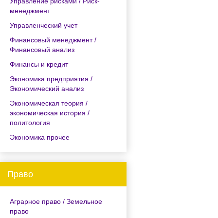
Управление рисками / Риск-
менеджмент
Управленческий учет
Финансовый менеджмент /
Финансовый анализ
Финансы и кредит
Экономика предприятия /
Экономический анализ
Экономическая теория /
экономическая история /
политология
Экономика прочее
Право
Аграрное право / Земельное
право