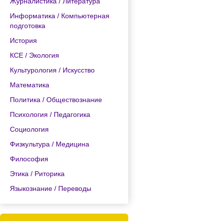
Журналистика / Литература
Информатика / Компьютерная
подготовка
История
КСЕ / Экология
Культурология / Искусство
Математика
Политика / Обществознание
Психология / Педагогика
Социология
Физкультура / Медицина
Философия
Этика / Риторика
Языкознание / Переводы