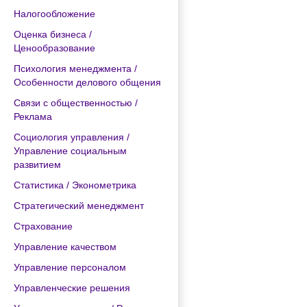
Налогообложение
Оценка бизнеса /
Ценообразование
Психология менеджмента /
Особенности делового общения
Связи с общественностью /
Реклама
Социология управления /
Управление социальным
развитием
Статистика / Эконометрика
Стратегический менеджмент
Страхование
Управление качеством
Управление персоналом
Управленческие решения