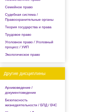
Семейное право
Судебная система /
Правоохранительные органы
Теория государства и права
Трудовое право
Уголовное право / Уголовный
процесс / УИП
Экологическое право
Другие дисциплины
Архивоведение /
документоведение
Безопасность
жизнедеятельности / БПД / БЧС