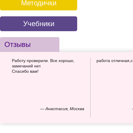
Методички
Учебники
Отзывы
Работу проверили. Все хорошо,
работа отличная,
замечаний нет.
Спасибо вам!
— Анастасия, Москва