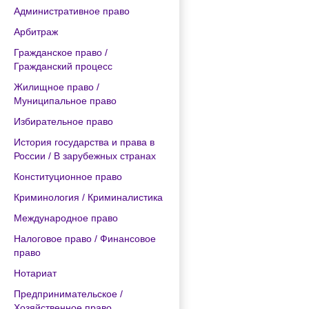
Административное право
Арбитраж
Гражданское право /
Гражданский процесс
Жилищное право /
Муниципальное право
Избирательное право
История государства и права в
России / В зарубежных странах
Конституционное право
Криминология / Криминалистика
Международное право
Налоговое право / Финансовое
право
Нотариат
Предпринимательское /
Хозяйственное право