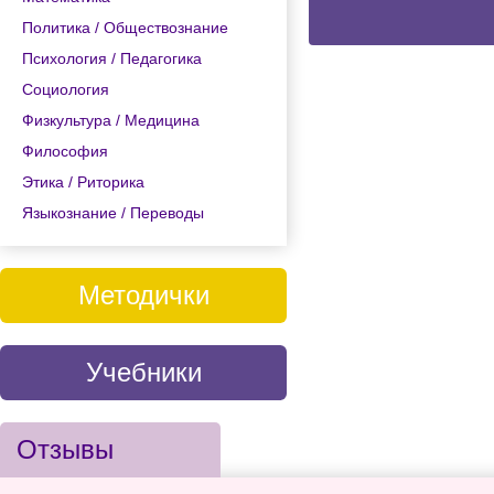
Политика / Обществознание
Психология / Педагогика
Социология
Физкультура / Медицина
Философия
Этика / Риторика
Языкознание / Переводы
Методички
Учебники
Отзывы