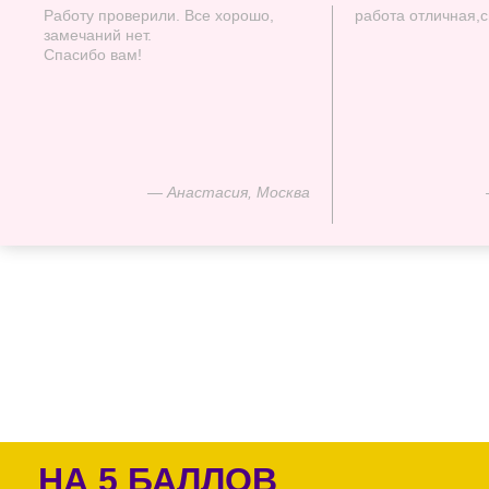
Работу проверили. Все хорошо,
работа отличная,
замечаний нет.
Спасибо вам!
— Анастасия, Москва
НА 5 БАЛЛОВ