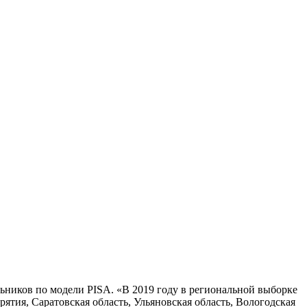
льников по модели PISA. «В 2019 году в региональной выборке
ятия, Саратовская область, Ульяновская область, Вологодская