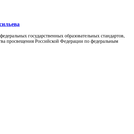
сильева
 федеральных государственных образовательных стандартов,
ства просвещения Российской Федерации по федеральным