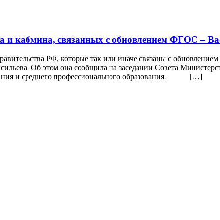
та и кабмина, связанных с обновлением ФГОС – Ва
равительства РФ, которые так или иначе связаны с обновлением
сильева. Об этом она сообщила на заседании Совета Министер
ования и среднего профессионального образования. […]