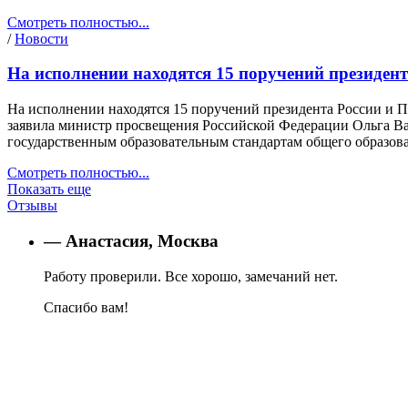
Смотреть полностью...
/
Новости
На исполнении находятся 15 поручений президен
На исполнении находятся 15 поручений президента России и П
заявила министр просвещения Российской Федерации Ольга Ва
государственным образовательным стандартам общего образ
Смотреть полностью...
Показать еще
Отзывы
— Анастасия, Москва
Работу проверили. Все хорошо, замечаний нет.
Спасибо вам!