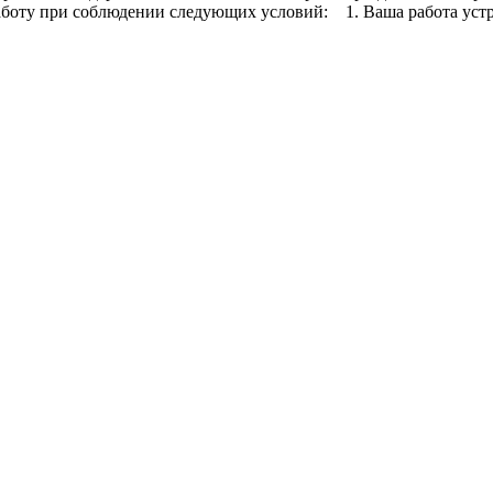
ту при соблюдении следующих условий: 1. Ваша работа устраи