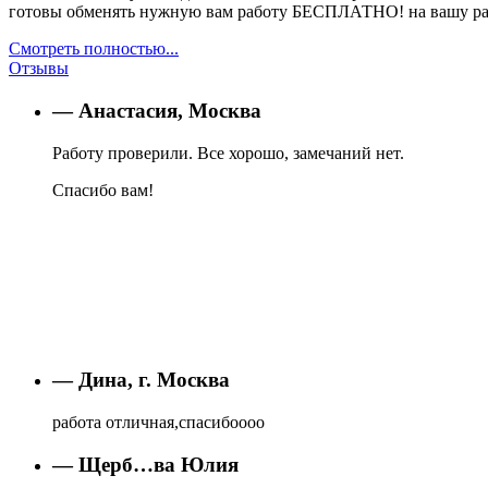
готовы обменять нужную вам работу БЕСПЛАТНО! на вашу рабо
Смотреть полностью...
Отзывы
— Анастасия, Москва
Работу проверили. Все хорошо, замечаний нет.
Спасибо вам!
— Дина, г. Москва
работа отличная,спасибоооо
— Щерб…ва Юлия