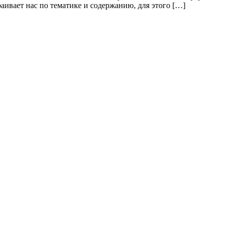
вает нас по тематике и содержанию, для этого […]