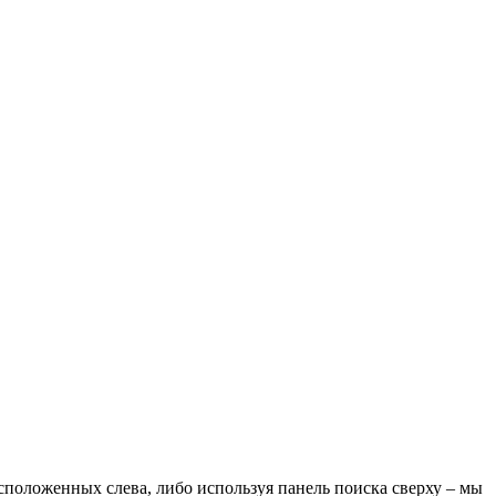
положенных слева, либо используя панель поиска сверху – мы