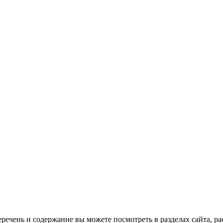
ень и содержание вы можете посмотреть в разделах сайта, рас