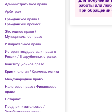
Для получения 
Административное право
работы или люб
При обращении 
Арбитраж
Гражданское право /
Гражданский процесс
Жилищное право /
Муниципальное право
Избирательное право
История государства и права в
России / В зарубежных странах
Конституционное право
Криминология / Криминалистика
Международное право
Налоговое право / Финансовое
право
Нотариат
Предпринимательское /
Хозяйственное право