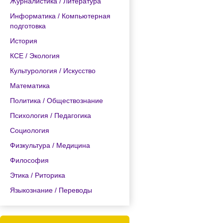
Журналистика / Литература
Информатика / Компьютерная
подготовка
История
КСЕ / Экология
Культурология / Искусство
Математика
Политика / Обществознание
Психология / Педагогика
Социология
Физкультура / Медицина
Философия
Этика / Риторика
Языкознание / Переводы