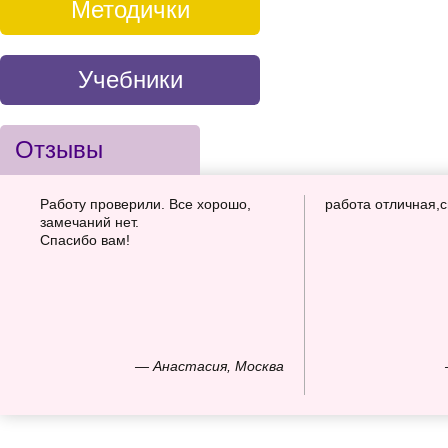
Методички
Учебники
Отзывы
Работу проверили. Все хорошо,
работа отличная,
замечаний нет.
Спасибо вам!
— Анастасия, Москва