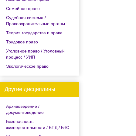
Семейное право
Судебная система /
Правоохранительные органы
Теория государства и права
Трудовое право
Уголовное право / Уголовный
процесс / УИП
Экологическое право
Другие дисциплины
Архивоведение /
документоведение
Безопасность
жизнедеятельности / БПД / БЧС