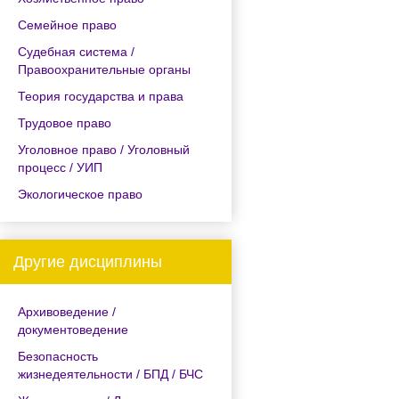
Семейное право
Судебная система /
Правоохранительные органы
Теория государства и права
Трудовое право
Уголовное право / Уголовный
процесс / УИП
Экологическое право
Другие дисциплины
Архивоведение /
документоведение
Безопасность
жизнедеятельности / БПД / БЧС