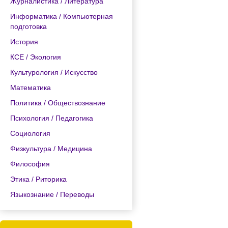
Журналистика / Литература
Информатика / Компьютерная
подготовка
История
КСЕ / Экология
Культурология / Искусство
Математика
Политика / Обществознание
Психология / Педагогика
Социология
Физкультура / Медицина
Философия
Этика / Риторика
Языкознание / Переводы