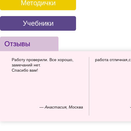
Методички
Учебники
Отзывы
Работу проверили. Все хорошо,
работа отличная,
замечаний нет.
Спасибо вам!
— Анастасия, Москва