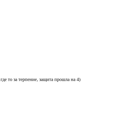
где то за терпение, защита прошла на 4)