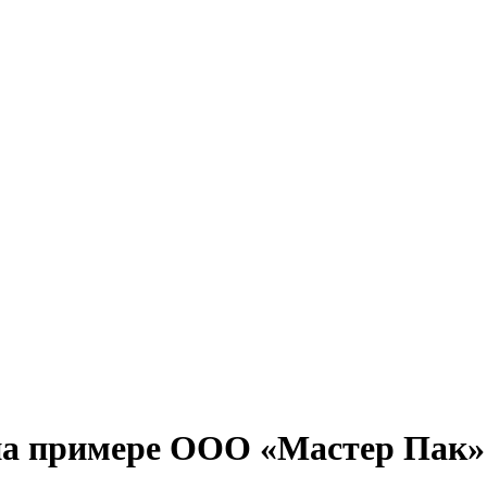
 на примере ООО «Мастер Пак»