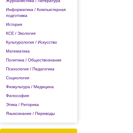
Журналистика / Литература
Информатика / Компьютерная
подготовка
История
КСЕ / Экология
Культурология / Искусство
Математика
Политика / Обществознание
Психология / Педагогика
Социология
Физкультура / Медицина
Философия
Этика / Риторика
Языкознание / Переводы