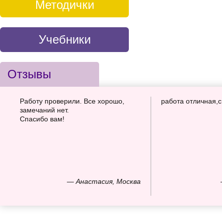
Методички
Учебники
Отзывы
Работу проверили. Все хорошо,
работа отличная,
замечаний нет.
Спасибо вам!
— Анастасия, Москва