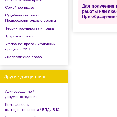
Для получения 
Семейное право
работы или люб
Судебная система /
При обращении 
Правоохранительные органы
Теория государства и права
Трудовое право
Уголовное право / Уголовный
процесс / УИП
Экологическое право
Другие дисциплины
Архивоведение /
документоведение
Безопасность
жизнедеятельности / БПД / БЧС