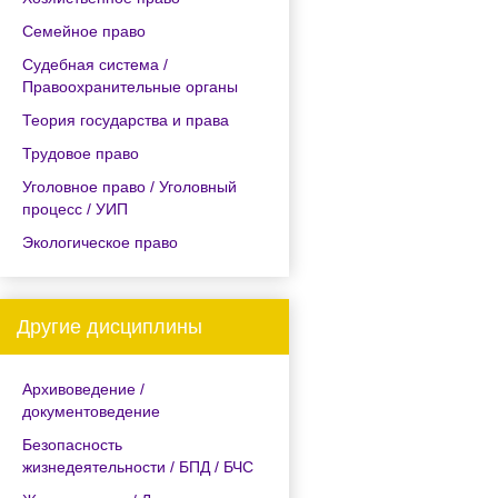
Семейное право
Судебная система /
Правоохранительные органы
Теория государства и права
Трудовое право
Уголовное право / Уголовный
процесс / УИП
Экологическое право
Другие дисциплины
Архивоведение /
документоведение
Безопасность
жизнедеятельности / БПД / БЧС