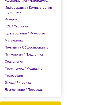
Журналистика / Литература
Информатика / Компьютерная
подготовка
История
КСЕ / Экология
Культурология / Искусство
Математика
Политика / Обществознание
Психология / Педагогика
Социология
Физкультура / Медицина
Философия
Этика / Риторика
Языкознание / Переводы