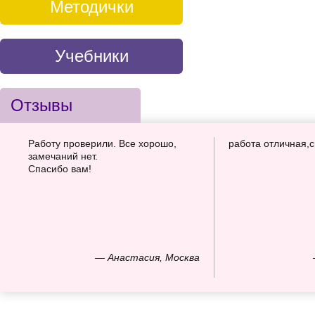
Методички
Учебники
Отзывы
Работу проверили. Все хорошо,
работа отличная,
замечаний нет.
Спасибо вам!
— Анастасия, Москва