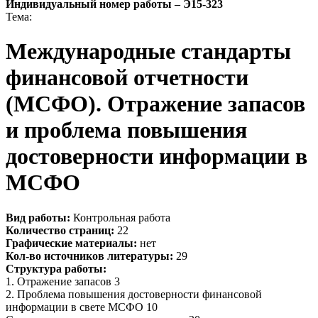
Индивидуальный номер работы –
Э15-323
Тема:
Международные стандарты
финансовой отчетности
(МСФО). Отражение запасов
и проблема повышения
достоверности информации в
МСФО
Вид работы:
Контрольная работа
Количество страниц:
22
Графические материалы:
нет
Кол-во источников литературы:
29
Структура работы:
1. Отражение запасов 3
2. Проблема повышения достоверности финансовой
информации в свете МСФО 10