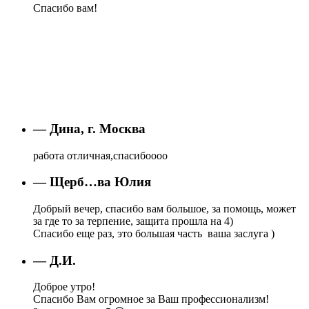
Спасибо вам!
— Дина, г. Москва
работа отличная,спасибоооо
— Щерб…ва Юлия
Добрый вечер, спасибо вам большое, за помощь, может
за где то за терпение, защита прошла на 4)
Спасибо еще раз, это большая часть ваша заслуга )
— Д.И.
Доброе утро!
Спасибо Вам огромное за Ваш профессионализм!