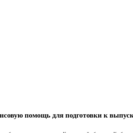
ансовую помощь для подготовки к выпус