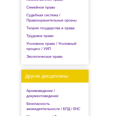
Семейное право
Судебная система /
Правоохранительные органы
Теория государства и права
Трудовое право
Уголовное право / Уголовный
процесс / УИП
Экологическое право
Другие дисциплины
Архивоведение /
документоведение
Безопасность
жизнедеятельности / БПД / БЧС