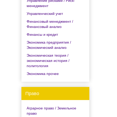
Управление рисками / Риск-
менеджмент
Управленческий учет
Финансовый менеджмент /
Финансовый анализ
Финансы и кредит
Экономика предприятия /
Экономический анализ
Экономическая теория /
экономическая история /
политология
Экономика прочее
Право
Аграрное право / Земельное
право