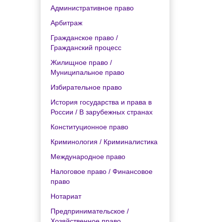
Административное право
Арбитраж
Гражданское право /
Гражданский процесс
Жилищное право /
Муниципальное право
Избирательное право
История государства и права в
России / В зарубежных странах
Конституционное право
Криминология / Криминалистика
Международное право
Налоговое право / Финансовое
право
Нотариат
Предпринимательское /
Хозяйственное право