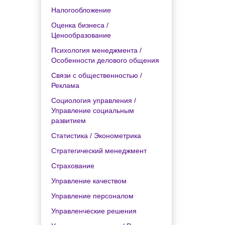
Налогообложение
Оценка бизнеса /
Ценообразование
Психология менеджмента /
Особенности делового общения
Связи с общественностью /
Реклама
Социология управления /
Управление социальным
развитием
Статистика / Эконометрика
Стратегический менеджмент
Страхование
Управление качеством
Управление персоналом
Управленческие решения