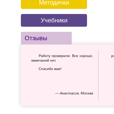
Методички
Учебники
Отзывы
Работу проверили. Все хорошо,
р
замечаний нет.
Спасибо вам!
— Анастасия, Москва