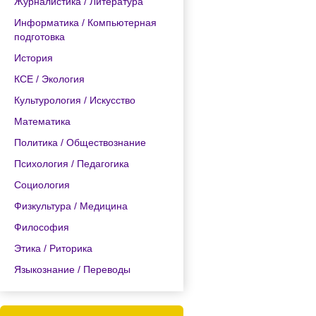
Журналистика / Литература
Информатика / Компьютерная
подготовка
История
КСЕ / Экология
Культурология / Искусство
Математика
Политика / Обществознание
Психология / Педагогика
Социология
Физкультура / Медицина
Философия
Этика / Риторика
Языкознание / Переводы