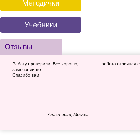
Методички
Учебники
Отзывы
Работу проверили. Все хорошо,
работа отличная,
замечаний нет.
Спасибо вам!
— Анастасия, Москва