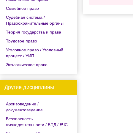
Семейное право
Судебная система /
Правоохранительные органы
Теория государства и права
Трудовое право
Уголовное право / Уголовный
процесс / УИП
Экологическое право
Другие дисциплины
Архивоведение /
документоведение
Безопасность
жизнедеятельности / БПД / БЧС